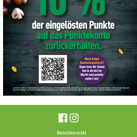
Menschenrechte