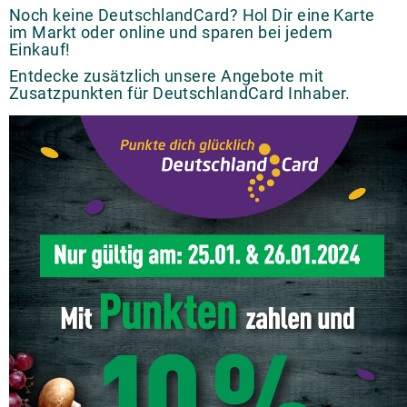
Noch keine DeutschlandCard? Hol Dir eine Karte
im Markt oder online und sparen bei jedem
Einkauf!
Entdecke zusätzlich unsere Angebote mit
Zusatzpunkten für DeutschlandCard Inhaber.