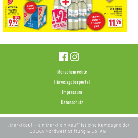
Menschenrechte
Hinweisgeberportal
Impressum
Datenschutz
„Marktkauf – ein Markt ein Kauf“ ist eine Kampagne der
EDEKA Nordwest Stiftung & Co. KG .