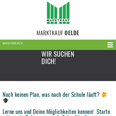
MARKTKAUF
OELDE
WIR SUCHEN DICH!
WIR SUCHEN
DICH!
Noch keinen Plan, was nach der Schule läuft?
Lerne uns und Deine Möglichkeiten kennen! Starte