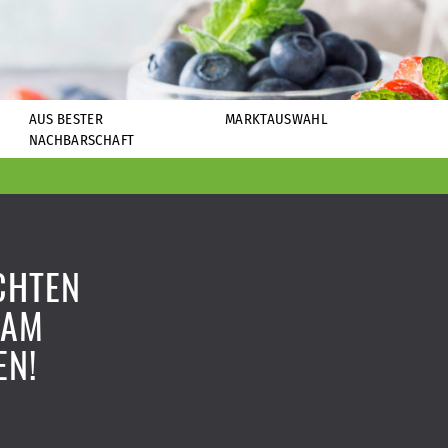
AUS BESTER
MARKTAUSWAHL
NACHBARSCHAFT
CHTEN
SAM
N!