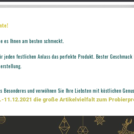
nte!
ie es Ihnen am besten schmeckt.
 jeden festlichen Anlass das perfekte Produkt. Bester Geschmack 
erstellung.
s Besonderes und verwöhnen Sie Ihre Liebsten mit köstlichen Gen
-11.12.2021 die große Artikelvielfalt zum Probierpr