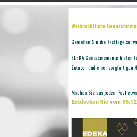
Weihnachtliche Genussmome
Genießen Sie die Festtage so, w
EDEKA Genussmomente bieten für
Zutaten und einer sorgfältigen H
Machen Sie aus jedem Fest etwa
Entdecken Sie vom 06.12.