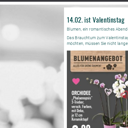
14.02. ist Valentinstag
Blumen, ein romantisches Abendes
Das Brauchtum zum Valentinstag 
möchten, müssen Sie nicht lange