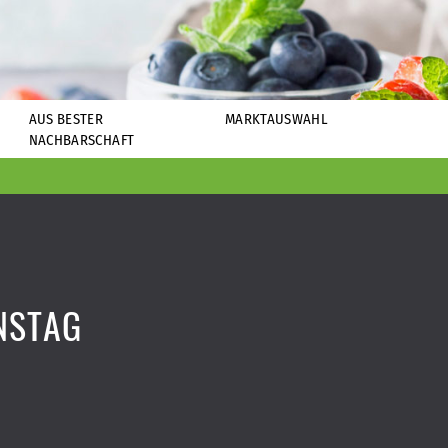
AUS BESTER
MARKTAUSWAHL
NACHBARSCHAFT
NSTAG