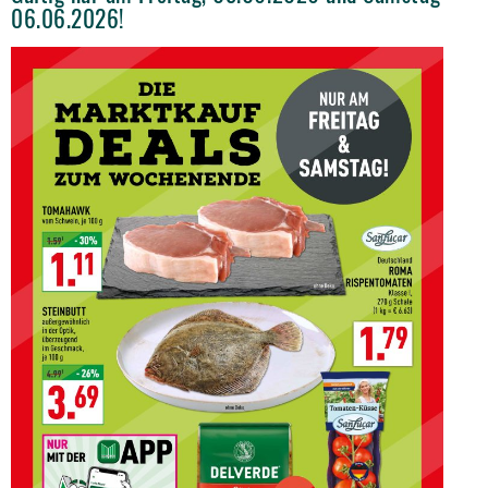
06.06.2026!