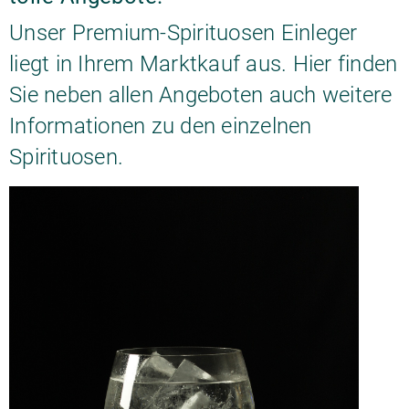
Unser Premium-Spirituosen Einleger
liegt in Ihrem Marktkauf aus. Hier finden
Sie neben allen Angeboten auch weitere
Informationen zu den einzelnen
Spirituosen.