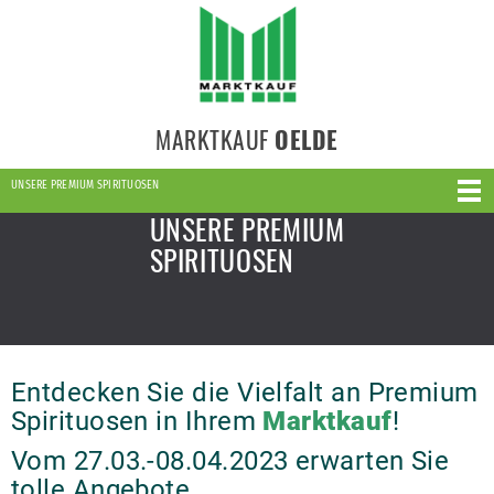
MARKTKAUF
OELDE
UNSERE PREMIUM SPIRITUOSEN
UNSERE PREMIUM
SPIRITUOSEN
Entdecken Sie die Vielfalt an Premium
Spirituosen in Ihrem
Marktkauf
!
Vom 27.03.-08.04.2023 erwarten Sie
tolle Angebote.