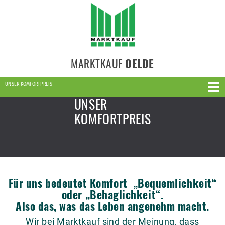
MARKTKAUF
OELDE
UNSER KOMFORTPREIS
UNSER
KOMFORTPREIS
Für uns bedeutet Komfort „Bequemlichkeit“
oder „Behaglichkeit“.
Also das, was das Leben angenehm macht.
Wir bei Marktkauf sind der Meinung, dass