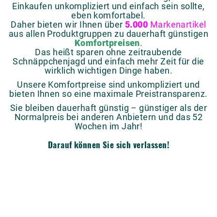
Einkaufen unkompliziert und einfach sein sollte,
eben komfortabel.
Daher bieten wir Ihnen über
5.000
Markenartikel
aus allen Produktgruppen zu dauerhaft günstigen
Komfortpreisen
.
Das heißt sparen ohne zeitraubende
Schnäppchenjagd und einfach mehr Zeit für die
wirklich wichtigen Dinge haben.
Unsere Komfortpreise sind unkompliziert und
bieten Ihnen so eine maximale Preistransparenz.
Sie bleiben dauerhaft günstig – günstiger als der
Normalpreis bei anderen Anbietern und das 52
Wochen im Jahr!
Darauf können Sie sich verlassen!