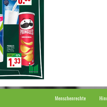
Menschenrechte
Hin