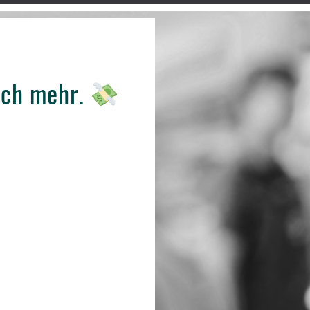
och mehr.