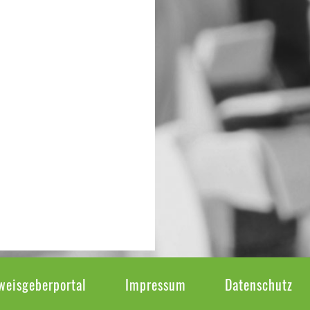
weisgeberportal
Impressum
Datenschutz