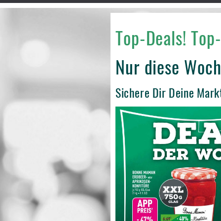
Top-Deals! Top-
Nur diese Woch
Sichere Dir Deine Mark