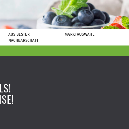
AUS BESTER
MARKTAUSWAHL
NACHBARSCHAFT
LS!
ISE!