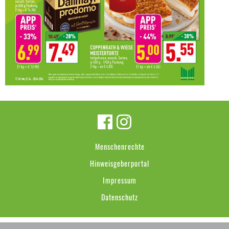
Menschenrechte
Hinweisgeberportal
Impressum
Datenschutz