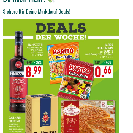
Sichere Dir Deine Marktkauf Deals!