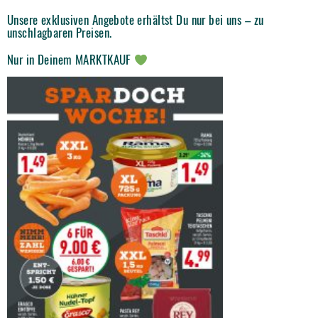
Unsere exklusiven Angebote erhältst Du nur bei uns – zu
unschlagbaren Preisen.
Nur in Deinem MARKTKAUF