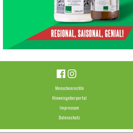
Menschenrechte
Hinweisgeberportal
Impressum
Datenschutz