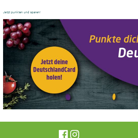
Jetzt punkten und sparen!