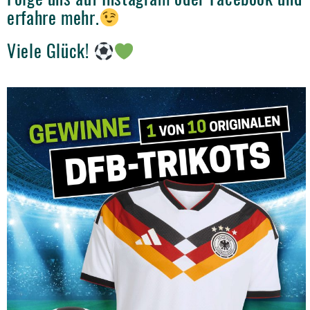
erfahre mehr.
Viele Glück!