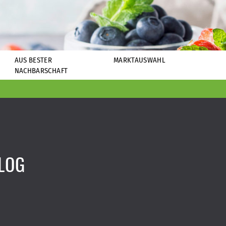
AUS BESTER
MARKTAUSWAHL
NACHBARSCHAFT
LOG