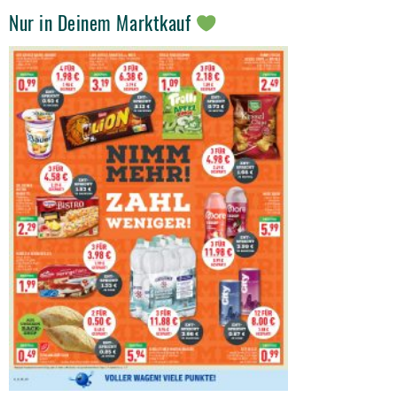
Nur in Deinem Marktkauf