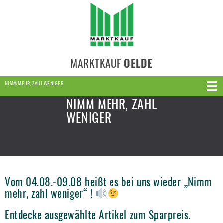
MARKTKAUF
OELDE
NIMM MEHR, ZAHL WENIGER
NIMM MEHR, ZAHL
WENIGER
Vom 04.08.-09.08 heißt es bei uns wieder „Nimm
mehr, zahl weniger“ !
Entdecke ausgewählte Artikel zum Sparpreis.