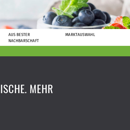
AUS BESTER
MARKTAUSWAHL
NACHBARSCHAFT
ISCHE. MEHR