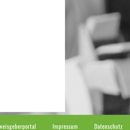
weisgeberportal
Impressum
Datenschutz