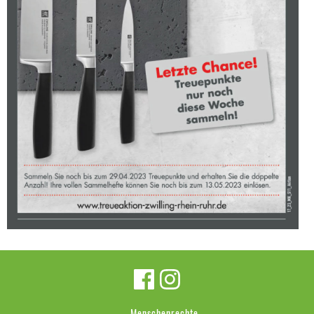
Menschenrechte