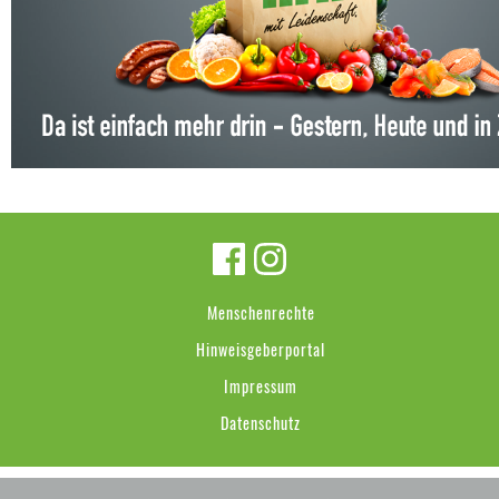
Menschenrechte
Hinweisgeberportal
Impressum
Datenschutz