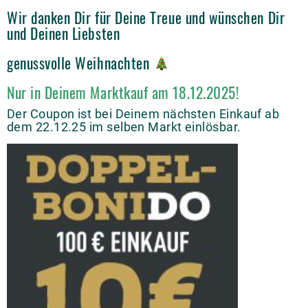
Wir danken Dir für Deine Treue und wünschen Dir
und Deinen Liebsten
genussvolle Weihnachten
Nur in Deinem Marktkauf am 18.12.2025!
Der Coupon ist bei Deinem nächsten Einkauf ab
dem 22.12.25 im selben Markt einlösbar.