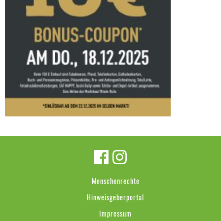
Menschenrechte
Hinweisgeberportal
Impressum