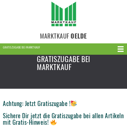
MARKTKAUF
OELDE
GRATISZUGABE BEI MARKTKAUF
GRATISZUGABE BEI
MARKTKAUF
Achtung: Jetzt Gratiszugabe !
Sichere Dir jetzt die Gratiszugabe bei allen Artikeln
mit Gratis-Hinweis!