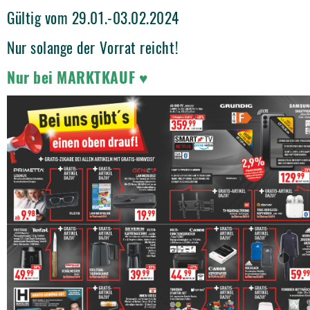
Gültig vom 29.01.-03.02.2024
Nur solange der Vorrat reicht!
Nur bei MARKTKAUF ♥