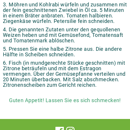
3. Möhren und Kohlrabi würfeln und zusammen mit
der fein geschnittenen Zwiebel in Öl ca. 5 Minuten
in einem Bräter anbraten. Tomaten halbieren.
Ziegenkäse würfeln. Petersilie fein schneiden.
4. Die genannten Zutaten unter den gequollenen
Weizen heben und mit Gemüsefond, Tomatensaft
und Tomatenmark ablöschen.
5. Pressen Sie eine halbe Zitrone aus. Die andere
Hälfte in Scheiben schneiden.
6. Fisch (in mundgerechte Stücke geschnitten) mit
Zitrone beträufeln und mit dem Estragon
vermengen. Über der Gemüsepfanne verteilen und
20 Minuten überbacken. Mit Salz abschmecken.
Zitronenscheiben zum Gericht reichen.
Guten Appetit! Lassen Sie es sich schmecken!