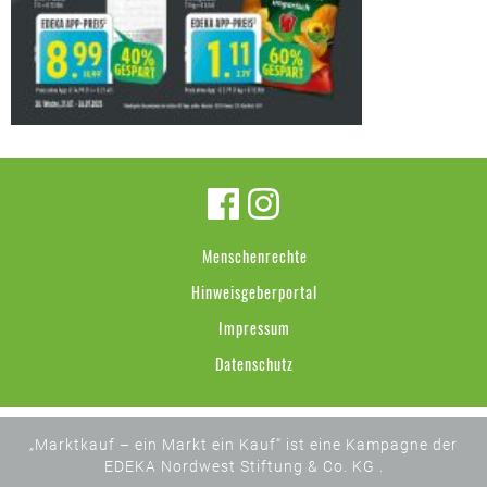
Menschenrechte
Hinweisgeberportal
Impressum
Datenschutz
„Marktkauf – ein Markt ein Kauf“ ist eine Kampagne der
EDEKA Nordwest Stiftung & Co. KG .