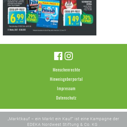
Menschenrechte
Hinweisgeberportal
Impressum
Datenschutz
„Marktkauf – ein Markt ein Kauf“ ist eine Kampagne der
EDEKA Nordwest Stiftung & Co. KG .