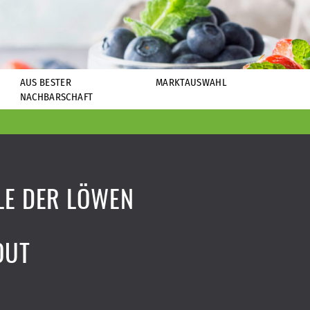
AUS BESTER
MARKTAUSWAHL
NACHBARSCHAFT
LE DER LÖWEN
OUT