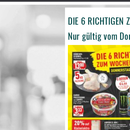
DIE 6 RICHTIGEN
Nur gültig vom Don