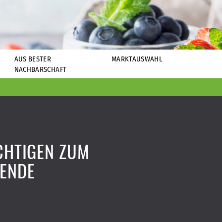
AUS BESTER
MARKTAUSWAHL
NACHBARSCHAFT
ICHTIGEN ZUM
ENDE