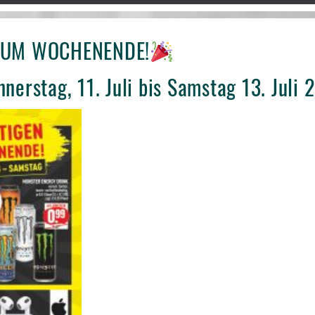
 ZUM WOCHENENDE!
nerstag, 11. Juli bis Samstag 13. Juli 