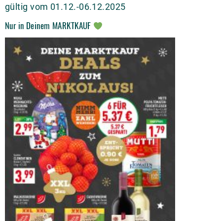
gültig vom 01.12.-06.12.2025
Nur in Deinem MARKTKAUF