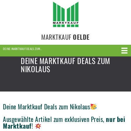
MARKTKAUF
OELDE
DEINE MARKTKAUF DEALS ZUM…
DEINE MARKTKAUF DEALS ZUM
NIKOLAUS
Deine Marktkauf Deals zum Nikolaus
Ausgewählte Artikel zum exklusiven Preis,
nur bei
Marktkauf
!