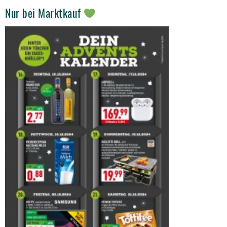
Nur bei Marktkauf