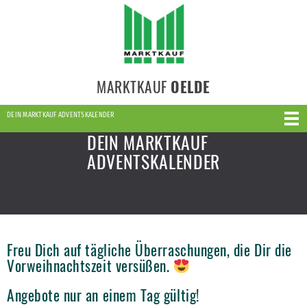
MARKTKAUF
OELDE
DEIN MARKTKAUF ADVENTSKALENDER
DEIN MARKTKAUF
ADVENTSKALENDER
Freu Dich auf tägliche Überraschungen, die Dir die
Vorweihnachtszeit versüßen.
Angebote nur an einem Tag gültig!