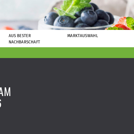
AUS BESTER
MARKTAUSWAHL
NACHBARSCHAFT
 AM
6