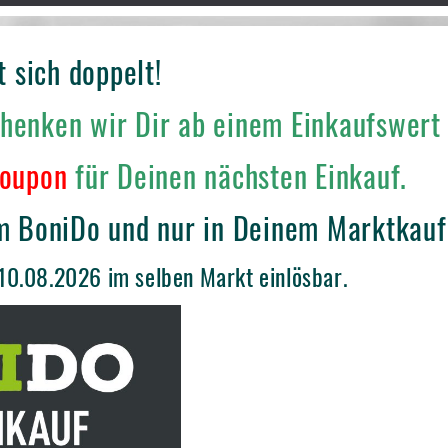
 sich doppelt!
enken wir Dir ab einem Einkaufswert
Coupon
für Deinen nächsten Einkauf.
 BoniDo und nur in Deinem Marktkauf
10.08.2026 im selben Markt einlösbar.