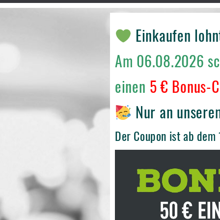
Einkaufen lohnt
Am 06.08.2026 sch
einen
5 € Bonus-
Nur an unserem
Der Coupon ist ab dem 