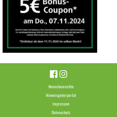
Menschenrechte
Hinweisgeberportal
Impressum
Datenschutz