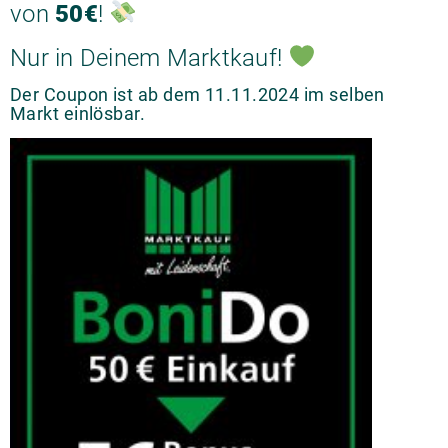
von
50€
!
Nur in Deinem Marktkauf!
Der Coupon ist ab dem 11.11.2024 im selben
Markt einlösbar.