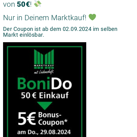
von
50€
!
Nur in Deinem Marktkauf!
Der Coupon ist ab dem 02.09.2024 im selben
Markt einlösbar.