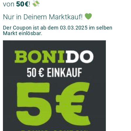
von
50€
!
Nur in Deinem Marktkauf!
Der Coupon ist ab dem 03.03.2025 im selben
Markt einlösbar.