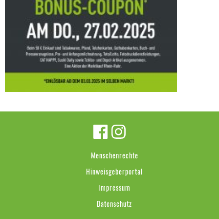
Menschenrechte
Hinweisgeberportal
Impressum
Datenschutz