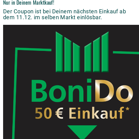
Nur in Deinem Marktkauf!
Der Coupon ist bei Deinem nächsten Einkauf ab
dem 11.12. im selben Markt einlösbar.