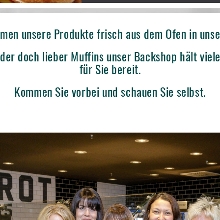
men unsere Produkte frisch aus dem Ofen in unse
oder doch lieber Muffins unser Backshop hält viele
für Sie bereit.
Kommen Sie vorbei und schauen Sie selbst.