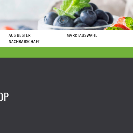
AUS BESTER
MARKTAUSWAHL
NACHBARSCHAFT
OP