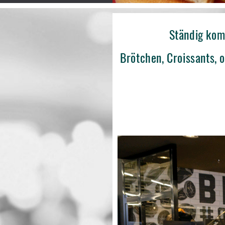
Ständig kom
Brötchen, Croissants, 