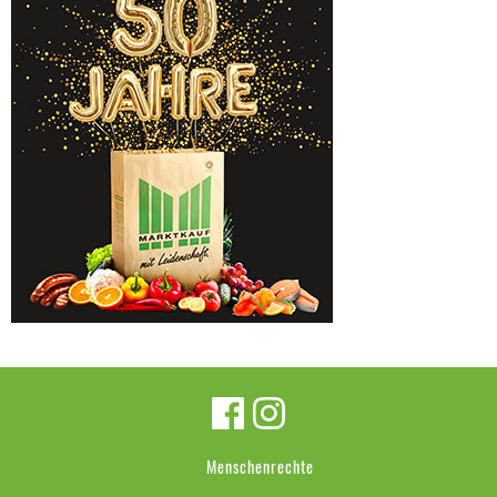
Menschenrechte