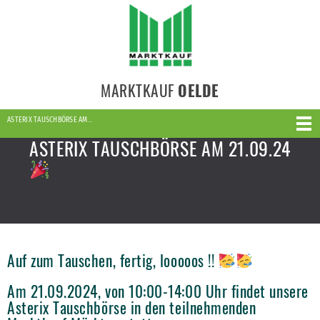
MARKTKAUF
OELDE
ASTERIX TAUSCHBÖRSE AM…
ASTERIX TAUSCHBÖRSE AM 21.09.24
Auf zum Tauschen, fertig, looooos !!
Am 21.09.2024, von 10:00-14:00 Uhr findet unsere
Asterix Tauschbörse in den teilnehmenden