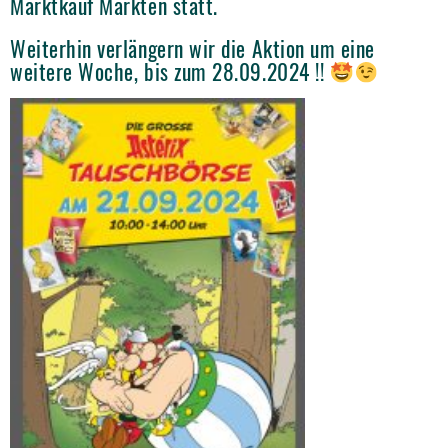
Marktkauf Märkten statt.
Weiterhin verlängern wir die Aktion um eine
weitere Woche, bis zum 28.09.2024 !!