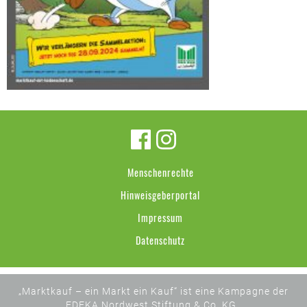
Menschenrechte
Hinweisgeberportal
Impressum
Datenschutz
„Marktkauf – ein Markt ein Kauf“ ist eine Kampagne der
EDEKA Nordwest Stiftung & Co. KG .