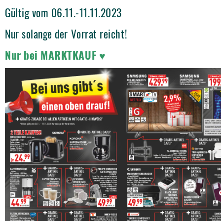
Gültig vom 06.11.-11.11.2023
Nur solange der Vorrat reicht!
Nur bei MARKTKAUF ♥