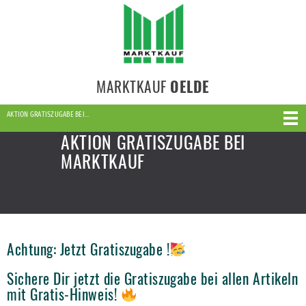
MARKTKAUF
OELDE
AKTION GRATISZUGABE BEI…
AKTION GRATISZUGABE BEI
MARKTKAUF
Achtung: Jetzt Gratiszugabe !
Sichere Dir jetzt die Gratiszugabe bei allen Artikeln
mit Gratis-Hinweis!