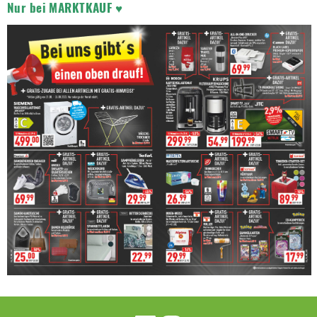
Nur bei MARKTKAUF ♥