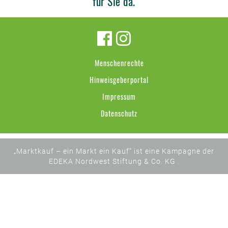
für Sie da.
Menschenrechte
Hinweisgeberportal
Impressum
Datenschutz
„Marktkauf – ein Markt ein Kauf“ ist eine Kampagne der
EDEKA Nordwest Stiftung & Co. KG .