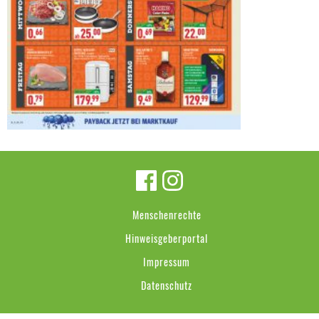
Menschenrechte
Hinweisgeberportal
Impressum
Datenschutz