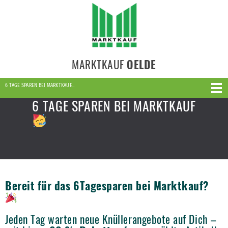
MARKTKAUF
OELDE
6 TAGE SPAREN BEI MARKTKAUF…
6 TAGE SPAREN BEI MARKTKAUF
Bereit für das 6Tagesparen bei Marktkauf?
Jeden Tag warten neue Knüllerangebote auf Dich –