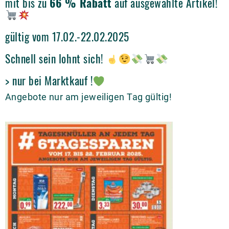
mit bis zu
66 % Rabatt
auf ausgewählte Artikel!
gültig vom 17.02.-22.02.2025
Schnell sein lohnt sich!
> nur bei Marktkauf !
Angebote nur am jeweiligen Tag gültig!