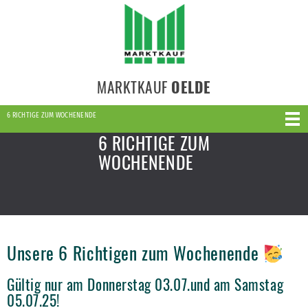
MARKTKAUF
OELDE
6 RICHTIGE ZUM WOCHENENDE
6 RICHTIGE ZUM
WOCHENENDE
Unsere 6 Richtigen zum Wochenende
Gültig nur am Donnerstag 03.07.und am Samstag
05.07.25!