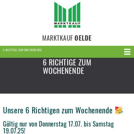
MARKTKAUF
OELDE
6 RICHTIGE ZUM WOCHENENDE
6 RICHTIGE ZUM
WOCHENENDE
Unsere 6 Richtigen zum Wochenende
Gültig nur von Donnerstag 17.07. bis Samstag
19.07.25!