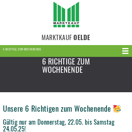
MARKTKAUF
OELDE
6 RICHTIGE ZUM WOCHENENDE
6 RICHTIGE ZUM
WOCHENENDE
Unsere 6 Richtigen zum Wochenende
Gültig nur am Donnerstag, 22.05. bis Samstag
24.05.25!