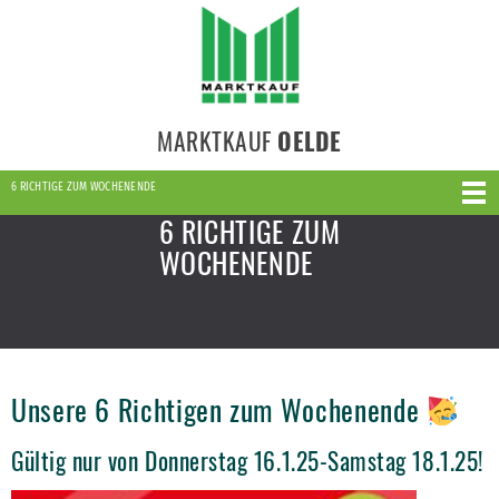
MARKTKAUF
OELDE
6 RICHTIGE ZUM WOCHENENDE
6 RICHTIGE ZUM
WOCHENENDE
Unsere 6 Richtigen zum Wochenende
Gültig nur von Donnerstag 16.1.25-Samstag 18.1.25!