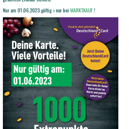
Nur am 01.06.2023 gültig > nur bei
MARKTKAUF
!