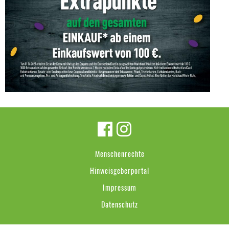
Menschenrechte
Hinweisgeberportal
Impressum
Datenschutz